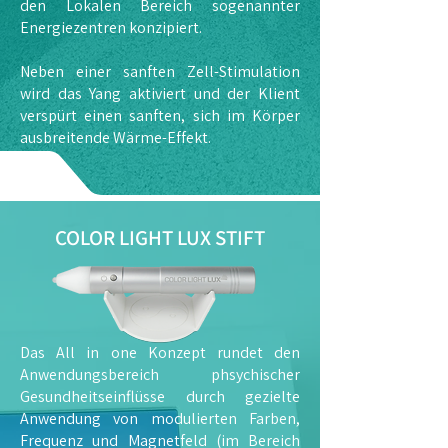
den Lokalen Bereich sogenannter
Energiezentren konzipiert.
Neben einer sanften Zell-Stimulation
wird das Yang aktiviert und der Klient
verspürt einen sanften, sich im Körper
ausbreitende Wärme-Effekt.
COLOR LIGHT LUX STIFT
Das All in one Konzept rundet den
Anwendungsbereich phsychischer
Gesundheitseinflüsse durch gezielte
Anwendung von modulierten Farben,
Frequenz und Magnetfeld (im Bereich