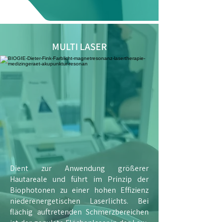
MULTI LASER
Dient zur Anwendung größerer
Hautareale und führt im Prinzip der
Biophotonen zu einer hohen Effizienz
niederenergetischen Laserlichts. Bei
flächig auftretenden Schmerzbereichen