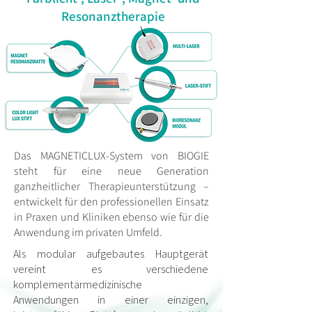
Resonanztherapie
Das MAGNETICLUX-System von BIOGIE
steht für eine neue Generation
ganzheitlicher Therapieunterstützung –
entwickelt für den professionellen Einsatz
in Praxen und Kliniken ebenso wie für die
Anwendung im privaten Umfeld.
Als modular aufgebautes Hauptgerät
vereint es verschiedene
komplementärmedizinische
Anwendungen in einer einzigen,