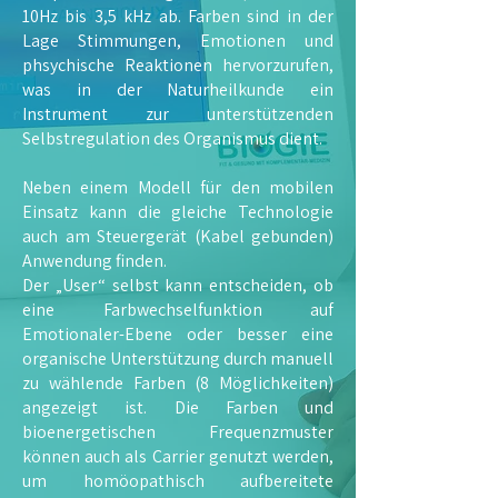
10Hz bis 3,5 kHz ab. Farben sind in der
Lage Stimmungen, Emotionen und
phsychische Reaktionen hervorzurufen,
was in der Naturheilkunde ein
Instrument zur unterstützenden
Selbstregulation des Organismus dient.
Neben einem Modell für den mobilen
Einsatz kann die gleiche Technologie
auch am Steuergerät (Kabel gebunden)
Anwendung finden.
Der „User“ selbst kann entscheiden, ob
eine Farbwechselfunktion auf
Emotionaler-Ebene oder besser eine
organische Unterstützung durch manuell
zu wählende Farben (8 Möglichkeiten)
angezeigt ist. Die Farben und
bioenergetischen Frequenzmuster
können auch als Carrier genutzt werden,
um homöopathisch aufbereitete