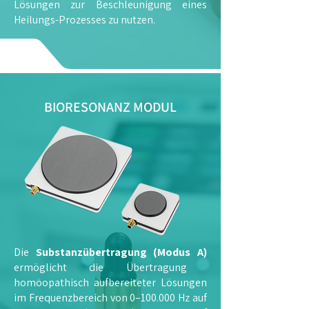
Lösungen zur Beschleunigung eines
Heilungs-Prozesses zu nutzen.
BIORESONANZ MODUL
Die
Substanzübertragung (Modus A)
ermöglicht die Übertragung
homöopathisch aufbereiteter Lösungen
im Frequenzbereich von 0–100.000 Hz auf