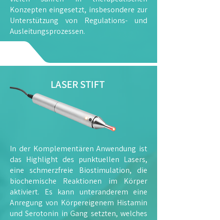
Konzepten eingesetzt, insbesondere zur
Unterstützung von Regulations- und
Ausleitungsprozessen.
LASER STIFT
In der Komplementären Anwendung ist
das Highlight des punktuellen Lasers,
eine schmerzfreie Biostimulation, die
biochemische Reaktionen im Körper
aktiviert. Es kann unteranderem eine
Anregung von Körpereigenem Histamin
und Serotonin in Gang setzten, welches